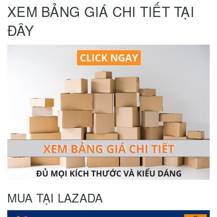
XEM BẢNG GIÁ CHI TIẾT TẠI
ĐÂY
MUA TẠI LAZADA