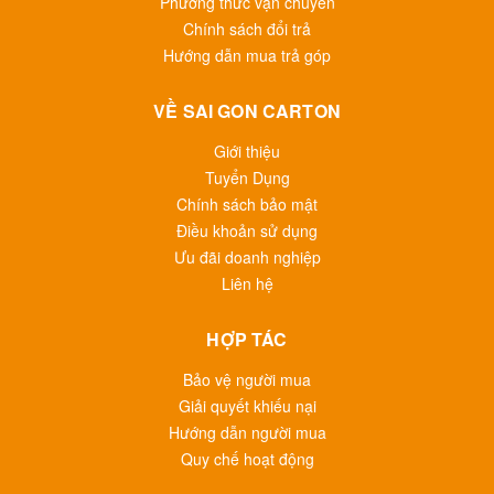
Phương thức vận chuyển
Chính sách đổi trả
Hướng dẫn mua trả góp
VỀ SAI GON CARTON
Giới thiệu
Tuyển Dụng
Chính sách bảo mật
Điều khoản sử dụng
Ưu đãi doanh nghiệp
Liên hệ
HỢP TÁC
Bảo vệ người mua
Giải quyết khiếu nại
Hướng dẫn người mua
Quy chế hoạt động