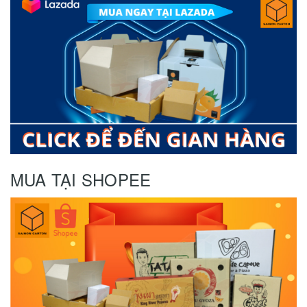
MUA TẠI SHOPEE