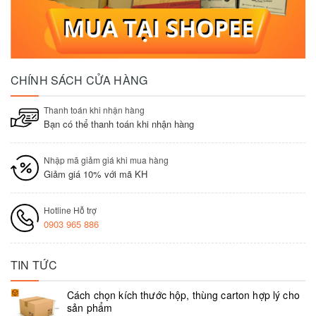
CHÍNH SÁCH CỬA HÀNG
Thanh toán khi nhận hàng
Bạn có thể thanh toán khi nhận hàng
Nhập mã giảm giá khi mua hàng
Giảm giá 10% với mã KH
Hotline Hỗ trợ
0903 965 886
TIN TỨC
Cách chọn kích thước hộp, thùng carton hợp lý cho
sản phẩm