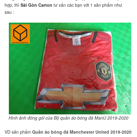
hợp, thì
Sài Gòn Carton
tư vấn các bạn với 1 sản phẩm như
sau :
Hình ảnh đóng gói của Bộ quần áo bóng đá ManU 2019-2020
VD sản phẩm
Quần áo bóng đá Manchester United 2019-2020