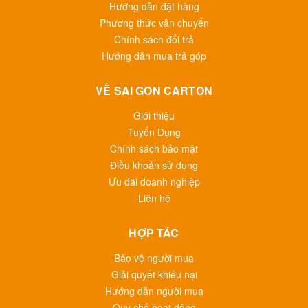
Hướng dẫn đặt hàng
Phương thức vận chuyển
Chính sách đổi trả
Hướng dẫn mua trả góp
VỀ SAI GON CARTON
Giới thiệu
Tuyển Dụng
Chính sách bảo mật
Điều khoản sử dụng
Ưu đãi doanh nghiệp
Liên hệ
HỢP TÁC
Bảo vệ người mua
Giải quyết khiếu nại
Hướng dẫn người mua
Quy chế hoạt động