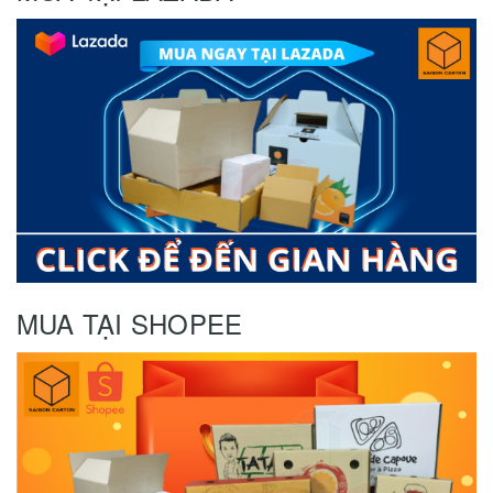
MUA TẠI SHOPEE