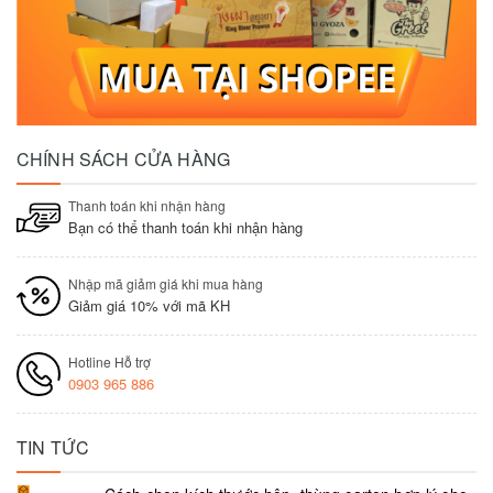
CHÍNH SÁCH CỬA HÀNG
Thanh toán khi nhận hàng
Bạn có thể thanh toán khi nhận hàng
Nhập mã giảm giá khi mua hàng
Giảm giá 10% với mã KH
Hotline Hỗ trợ
0903 965 886
TIN TỨC