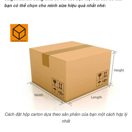
bạn có thể chọn cho mình size hiệu quả nhất nhé:
Cách đặt hộp carton dựa theo sản phẩm của bạn một cách hợp lý
nhất