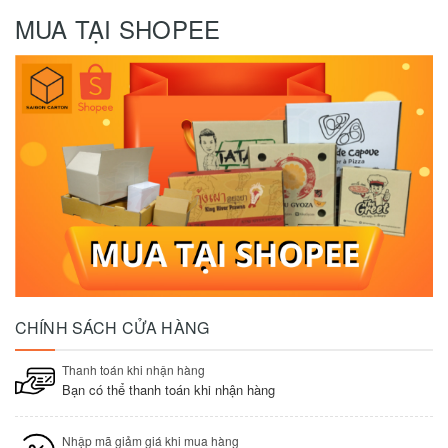
MUA TẠI SHOPEE
CHÍNH SÁCH CỬA HÀNG
Thanh toán khi nhận hàng
Bạn có thể thanh toán khi nhận hàng
Nhập mã giảm giá khi mua hàng