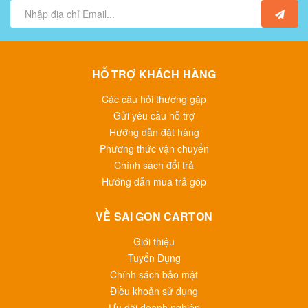
HỖ TRỢ KHÁCH HÀNG
Các câu hỏi thường gặp
Gửi yêu cầu hỗ trợ
Hướng dẫn đặt hàng
Phương thức vận chuyển
Chính sách đổi trả
Hướng dẫn mua trả góp
VỀ SAI GON CARTON
Giới thiệu
Tuyển Dụng
Chính sách bảo mật
Điều khoản sử dụng
Ưu đãi doanh nghiệp