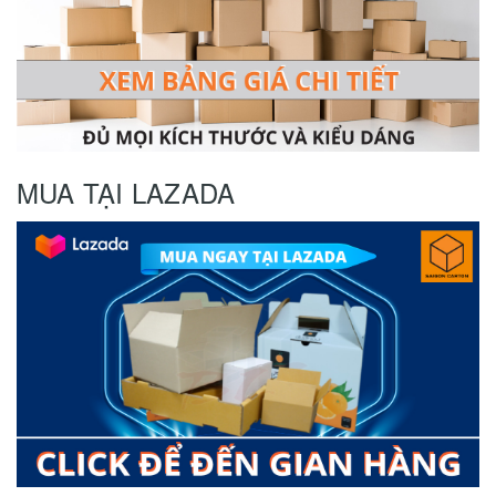
MUA TẠI LAZADA