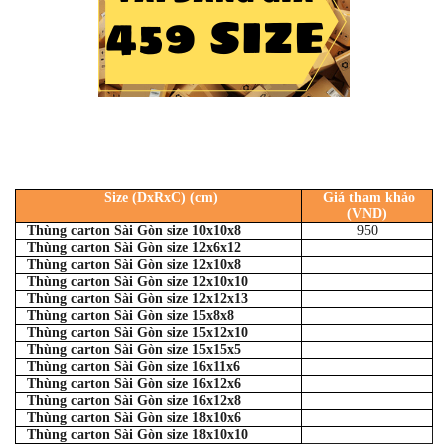
Size (DxRxC) (cm)
Giá tham khảo
(VND)
Thùng carton Sài Gòn size 10x10x8
950
Thùng carton Sài Gòn size 12x6x12
Thùng carton Sài Gòn size 12x10x8
Thùng carton Sài Gòn size 12x10x10
Thùng carton Sài Gòn size 12x12x13
Thùng carton Sài Gòn size 15x8x8
Thùng carton Sài Gòn size 15x12x10
Thùng carton Sài Gòn size 15x15x5
Thùng carton Sài Gòn size 16x11x6
Thùng carton Sài Gòn size 16x12x6
Thùng carton Sài Gòn size 16x12x8
Thùng carton Sài Gòn size 18x10x6
Thùng carton Sài Gòn size 18x10x10